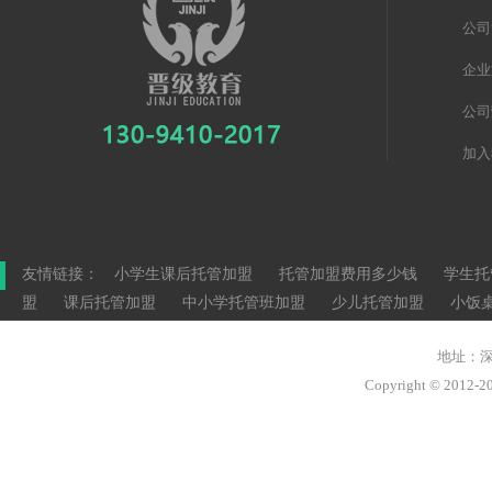
公司
企业
公司
加入
友情链接：
小学生课后托管加盟
托管加盟费用多少钱
学生托
盟
课后托管加盟
中小学托管班加盟
少儿托管加盟
小饭
地址：深
Copyright © 20