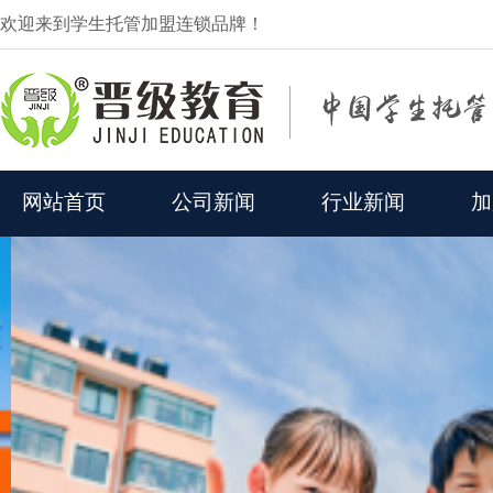
欢迎来到学生托管加盟连锁品牌！
网站首页
公司新闻
行业新闻
加